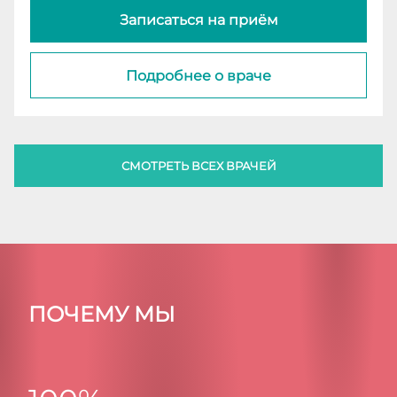
Записаться на приём
Подробнее о враче
СМОТРЕТЬ ВСЕХ ВРАЧЕЙ
ПОЧЕМУ МЫ