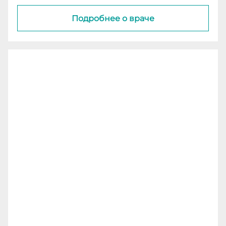
Подробнее о враче