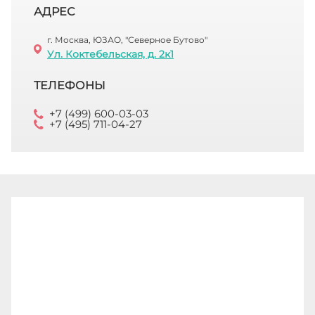
АДРЕС
г. Москва, ЮЗАО, "Северное Бутово"
Ул. Коктебельская, д. 2к1
ТЕЛЕФОНЫ
+7 (499) 600-03-03
+7 (495) 711-04-27