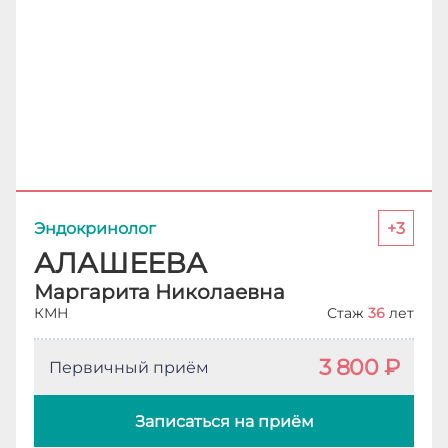
Эндокринолог
+3
АЛАШЕЕВА
Маргарита Николаевна
КМН
Стаж
36
лет
3 800 ₽
Первичный приём
Записаться на приём