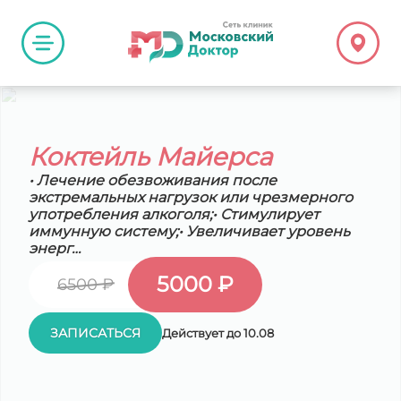
Коктейль Майерса
• Лечение обезвоживания после
экстремальных нагрузок или чрезмерного
употребления алкоголя;• Стимулирует
иммунную систему;• Увеличивает уровень
энерг…
5000 ₽
6500 ₽
ЗАПИСАТЬСЯ
Действует до 10.08