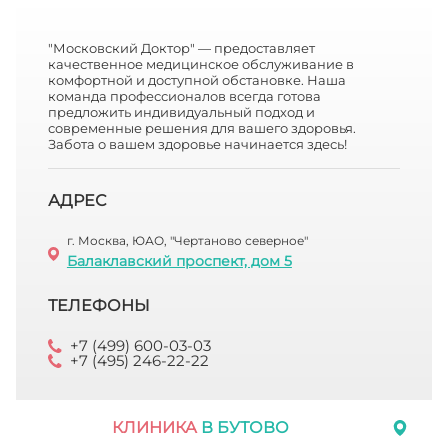
"Московский Доктор" — предоставляет
качественное медицинское обслуживание в
комфортной и доступной обстановке. Наша
команда профессионалов всегда готова
предложить индивидуальный подход и
современные решения для вашего здоровья.
Забота о вашем здоровье начинается здесь!
АДРЕС
г. Москва, ЮАО, "Чертаново северное"
Балаклавский проспект, дом 5
ТЕЛЕФОНЫ
+7 (499) 600-03-03
+7 (495) 246-22-22
КЛИНИКА
В БУТОВО