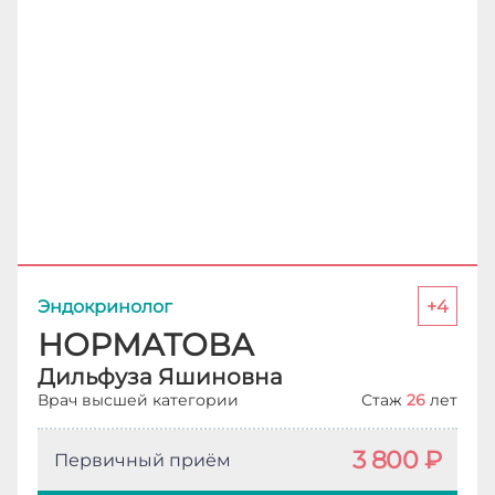
Эндокринолог
+4
НОРМАТОВА
Дильфуза Яшиновна
Врач высшей категории
Стаж
26
лет
3 800 ₽
Первичный приём