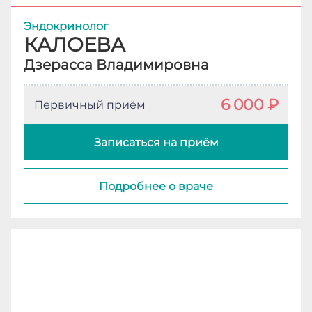
Эндокринолог
КАЛОЕВА
Дзерасса Владимировна
6 000 ₽
Первичный приём
Записаться на приём
Подробнее о враче