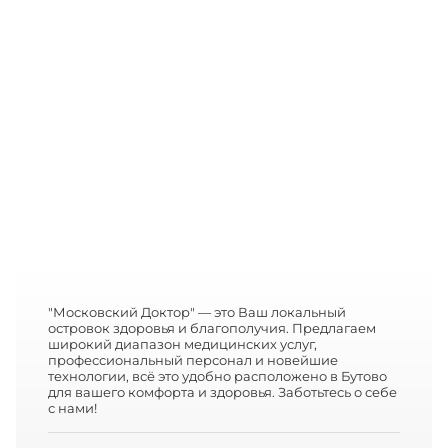
"Московский Доктор" — это Ваш локальный
островок здоровья и благополучия. Предлагаем
широкий диапазон медицинских услуг,
профессиональный персонал и новейшие
технологии, всё это удобно расположено в Бутово
для вашего комфорта и здоровья. Заботьтесь о себе
с нами!