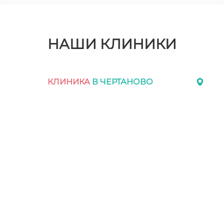
НАШИ КЛИНИКИ
КЛИНИКА
В ЧЕРТАНОВО